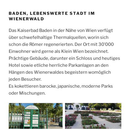
BADEN, LEBENSWERTE STADT IM
WIENERWALD
Das Kaiserbad Baden in der Nähe von Wien verfügt
über schwefelhaltige Thermalquellen, worin sich
schon die Römer regenerierten. Der Ort mit 30’000
Einwohner wird gerne als Klein Wien bezeichnet.
Prächtige Gebäude, darunter ein Schloss und heutiges
Hotel sowie etliche herrliche Parkanlagen an den
Hängen des Wienerwaldes begeistern womöglich
jeden Besucher.
Es kokettieren barocke, japanische, moderne Parks
oder Mischungen.