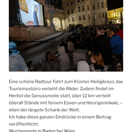
Eine schöne Radtour führt zum Kloster Heiligkreuz, das
Tourismusbüro verleiht die Räder. Zudem findet im
Herbst die Genussmeile statt, über 12 km verteilt
überall Stände mit feinem Essen und Heurigenlokale, –
eben der längste Schank der Welt.
Ich habe diese ganzen Eindrücke in einem Beitrag
veröffentlicht.
Wochenende in Baden bei Wien