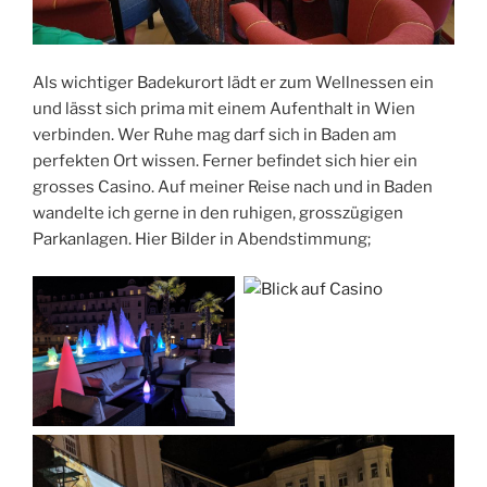
Als wichtiger Badekurort lädt er zum Wellnessen ein
und lässt sich prima mit einem Aufenthalt in Wien
verbinden. Wer Ruhe mag darf sich in Baden am
perfekten Ort wissen. Ferner befindet sich hier ein
grosses Casino. Auf meiner Reise nach und in Baden
wandelte ich gerne in den ruhigen, grosszügigen
Parkanlagen. Hier Bilder in Abendstimmung;