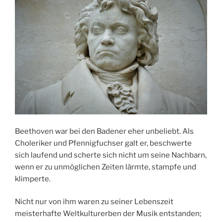
Beethoven war bei den Badener eher unbeliebt. Als
Choleriker und Pfennigfuchser galt er, beschwerte
sich laufend und scherte sich nicht um seine Nachbarn,
wenn er zu unmöglichen Zeiten lärmte, stampfe und
klimperte.
Nicht nur von ihm waren zu seiner Lebenszeit
meisterhafte Weltkulturerben der Musik entstanden;