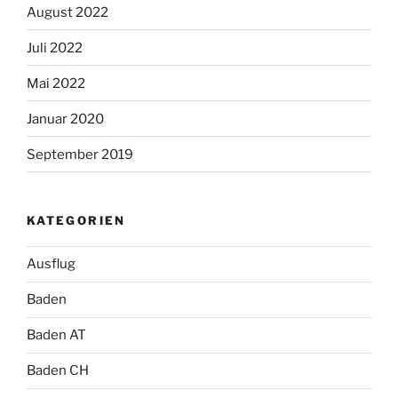
August 2022
Juli 2022
Mai 2022
Januar 2020
September 2019
KATEGORIEN
Ausflug
Baden
Baden AT
Baden CH