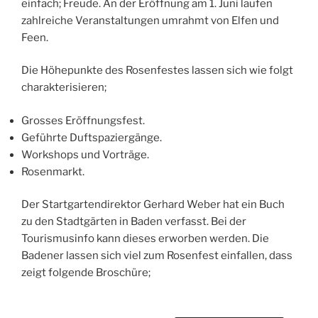
einfach; Freude. An der Eröffnung am 1. Juni laufen
zahlreiche Veranstaltungen umrahmt von Elfen und
Feen.
Die Höhepunkte des Rosenfestes lassen sich wie folgt
charakterisieren;
Grosses Eröffnungsfest.
Geführte Duftspaziergänge.
Workshops und Vorträge.
Rosenmarkt.
Der Startgartendirektor Gerhard Weber hat ein Buch
zu den Stadtgärten in Baden verfasst. Bei der
Tourismusinfo kann dieses erworben werden. Die
Badener lassen sich viel zum Rosenfest einfallen, dass
zeigt folgende Broschüre;