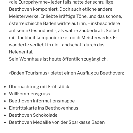
«die Europahymne» jedenfalls hatte der schrullige
Beethoven komponiert. Doch auch etliche andere
Meisterwerke. Er liebte kräftige Töne, und das schöne,
österreichische Baden wirkte auf ihn, – insbesondere
auf seine Gesundheit -, als wahre Zauberkraft. Selbst
mit Taubheit komponierte er noch Meisterwerke. Er
wanderte verliebt in die Landschaft durch das
Helenental.
Sein Wohnhaus ist heute öffentlich zugänglich.
«Baden Tourismus» bietet einen Ausflug zu Beethoven;
Übernachtung mit Frühstück
Willkommensgruss
Beethoven Informationsmappe
Eintrittskarte ins Beethovenhaus
Beethoven Schokolade
Beethoven Medaille von der Sparkasse Baden