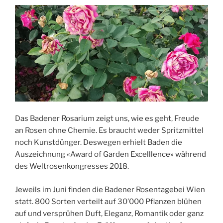
Das Badener Rosarium zeigt uns, wie es geht, Freude
an Rosen ohne Chemie. Es braucht weder Spritzmittel
noch Kunstdünger. Deswegen erhielt Baden die
Auszeichnung «Award of Garden Excelllence» während
des Weltrosenkongresses 2018.
Jeweils im Juni finden die Badener Rosentagebei Wien
statt. 800 Sorten verteilt auf 30’000 Pflanzen blühen
auf und versprühen Duft, Eleganz, Romantik oder ganz