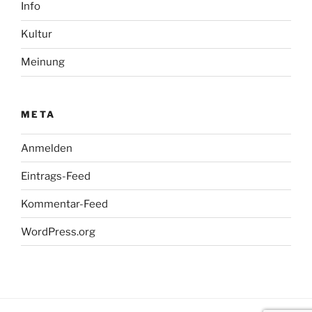
Info
Kultur
Meinung
META
Anmelden
Eintrags-Feed
Kommentar-Feed
WordPress.org