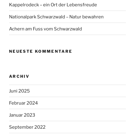
Kappelrodeck – ein Ort der Lebensfreude
Nationalpark Schwarzwald – Natur bewahren
Achern am Fuss vom Schwarzwald
NEUESTE KOMMENTARE
ARCHIV
Juni 2025
Februar 2024
Januar 2023
September 2022