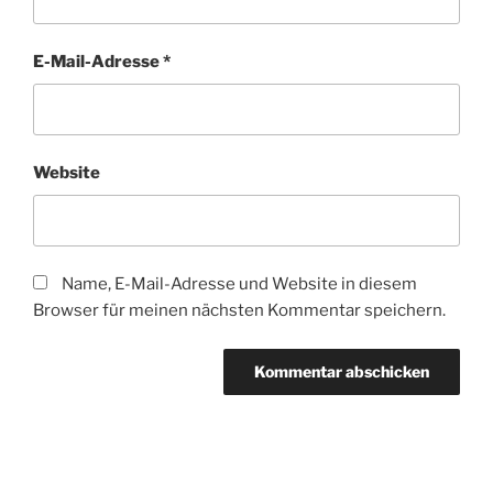
E-Mail-Adresse
*
Website
Name, E-Mail-Adresse und Website in diesem
Browser für meinen nächsten Kommentar speichern.
Beitragsnavigation