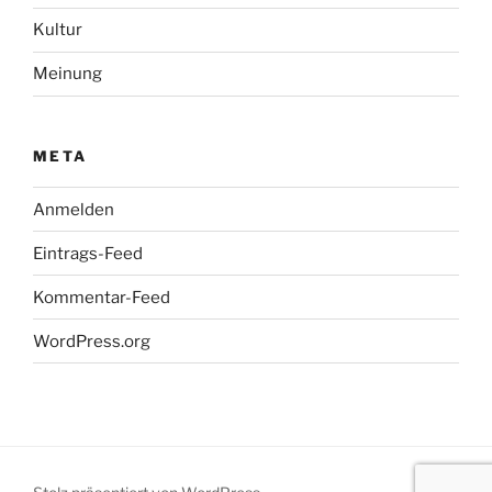
Kultur
Meinung
META
Anmelden
Eintrags-Feed
Kommentar-Feed
WordPress.org