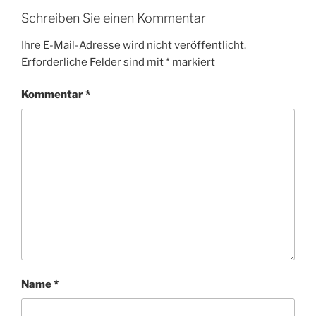
Schreiben Sie einen Kommentar
Ihre E-Mail-Adresse wird nicht veröffentlicht.
Erforderliche Felder sind mit
*
markiert
Kommentar
*
Name
*