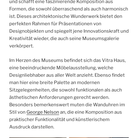
und schafft eine faszinierende Komposition aus
Formen, die sowohl überraschend als auch harmonisch
ist. Dieses architektonische Wunderwerk bietet den
perfekten Rahmen für Präsentationen von
Designobjekten und spiegelt jene Innovationskraft und
Kreativität wieder, die auch seine Museumsgalerie
verkörpert.
Im Herzen des Museums befindet sich das Vitra Haus,
eine beeindruckende Möbelausstellung, welche
Designliebhaber aus aller Welt anzieht. Ebenso findet
man hier eine breite Palette an modernen
Sitzgelegenheiten, die sowohl funktionalen als auch
ästhetischen Anforderungen gerecht werden.
Besonders bemerkenswert muten die Wanduhren im
Stil von
George Nelson
an, die eine Komposition aus
praktischer Funktionalität und künstlerischem
Ausdruck darstellen.