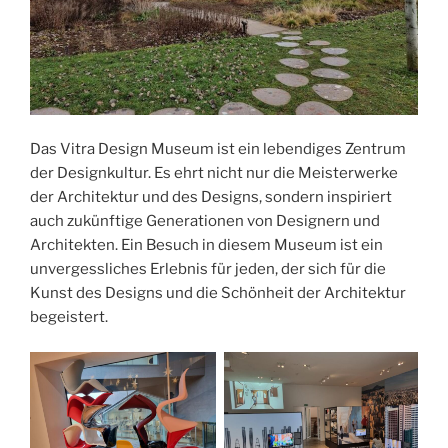
Das Vitra Design Museum ist ein lebendiges Zentrum
der Designkultur. Es ehrt nicht nur die Meisterwerke
der Architektur und des Designs, sondern inspiriert
auch zukünftige Generationen von Designern und
Architekten. Ein Besuch in diesem Museum ist ein
unvergessliches Erlebnis für jeden, der sich für die
Kunst des Designs und die Schönheit der Architektur
begeistert.