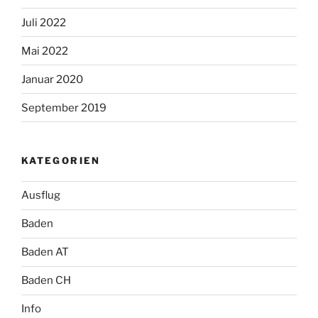
Juli 2022
Mai 2022
Januar 2020
September 2019
KATEGORIEN
Ausflug
Baden
Baden AT
Baden CH
Info