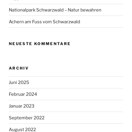
Nationalpark Schwarzwald – Natur bewahren
Achern am Fuss vom Schwarzwald
NEUESTE KOMMENTARE
ARCHIV
Juni 2025
Februar 2024
Januar 2023
September 2022
August 2022