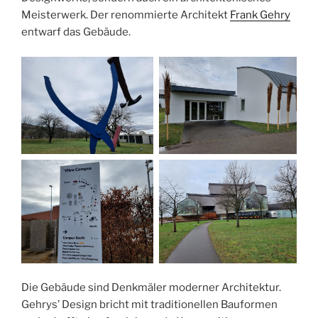
Meisterwerk. Der renommierte Architekt
Frank Gehry
entwarf das Gebäude.
Die Gebäude sind Denkmäler moderner Architektur.
Gehrys’ Design bricht mit traditionellen Bauformen