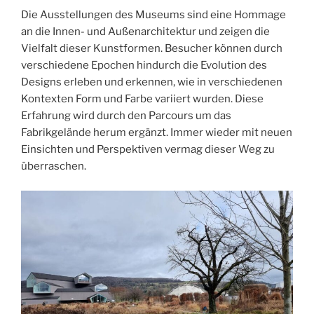
Die Ausstellungen des Museums sind eine Hommage
an die Innen- und Außenarchitektur und zeigen die
Vielfalt dieser Kunstformen. Besucher können durch
verschiedene Epochen hindurch die Evolution des
Designs erleben und erkennen, wie in verschiedenen
Kontexten Form und Farbe variiert wurden. Diese
Erfahrung wird durch den Parcours um das
Fabrikgelände herum ergänzt. Immer wieder mit neuen
Einsichten und Perspektiven vermag dieser Weg zu
überraschen.